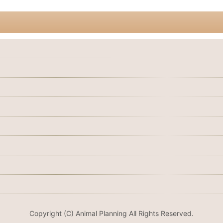
Copyright (C) Animal Planning All Rights Reserved.