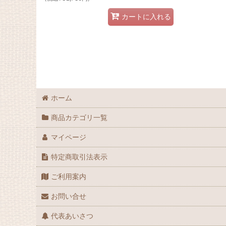
カートに入れる
ホーム
商品カテゴリ一覧
マイページ
特定商取引法表示
ご利用案内
お問い合せ
代表あいさつ