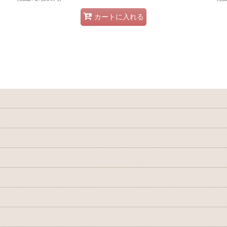
カートに入れる