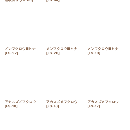
メンフクロウ■ヒナ
メンフクロウ■ヒナ
メンフクロウ■ヒナ
[
FS-22
]
[
FS-20
]
[
FS-19
]
アカスズメフクロウ
アカスズメフクロウ
アカスズメフクロウ
[
FS-18
]
[
FS-16
]
[
FS-17
]