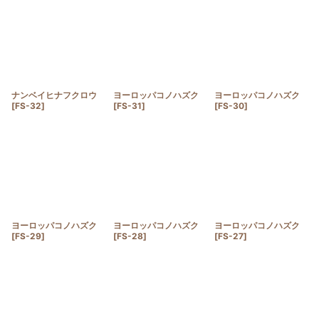
ナンベイヒナフクロウ
ヨーロッパコノハズク
ヨーロッパコノハズク
[
FS-32
]
[
FS-31
]
[
FS-30
]
ヨーロッパコノハズク
ヨーロッパコノハズク
ヨーロッパコノハズク
[
FS-29
]
[
FS-28
]
[
FS-27
]