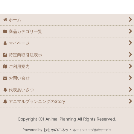
ハヤブサ
ホーム
フクロウ
商品カテゴリ一覧
マイページ
特定商取引法表示
ご利用案内
お問い合せ
代表あいさつ
アニマルプランニングのStory
Copyright (C) Animal Planning All Rights Reserved.
Powered by
おちゃのこネット
ネットショップ作成サービス