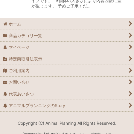
イプです。 ※個体の大きさにより内容匹数に差
が生じます。 予めご了承くだ…
ホーム
商品カテゴリ一覧
マイページ
特定商取引法表示
ご利用案内
お問い合せ
代表あいさつ
アニマルプランニングのStory
Copyright (C) Animal Planning All Rights Reserved.
Powered by
おちゃのこネット