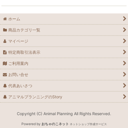
ホーム
商品カテゴリ一覧
マイページ
特定商取引法表示
ご利用案内
お問い合せ
代表あいさつ
アニマルプランニングのStory
Copyright (C) Animal Planning All Rights Reserved.
Powered by
おちゃのこネット
ネットショップ作成サービス