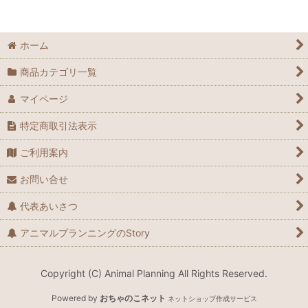
ハヤブサ
ホーム
フクロウ
商品カテゴリ一覧
マイページ
特定商取引法表示
ご利用案内
お問い合せ
代表あいさつ
アニマルプランニングのStory
Copyright (C) Animal Planning All Rights Reserved.
Powered by
おちゃのこネット
ネットショップ作成サービス