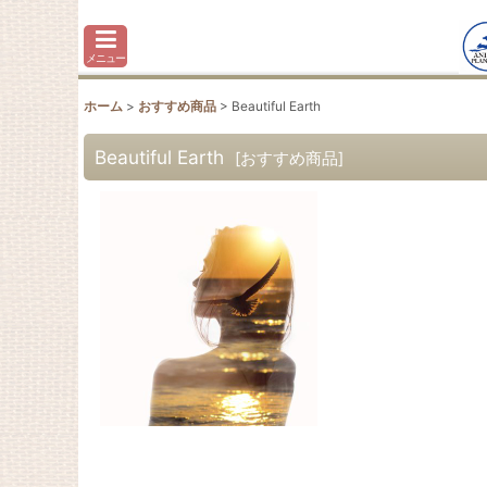
メニュー
ホーム
>
おすすめ商品
>
Beautiful Earth
Beautiful Earth
[
おすすめ商品
]