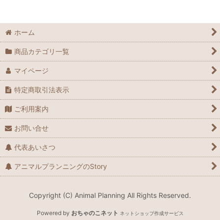
ハンモック
ハーネス・リード
ホーム
商品カテゴリ一覧
マイページ
特定商取引法表示
ご利用案内
お問い合せ
代表あいさつ
アニマルプランニングのStory
Copyright (C) Animal Planning All Rights Reserved.
Powered by
おちゃのこネット
ネットショップ作成サービス