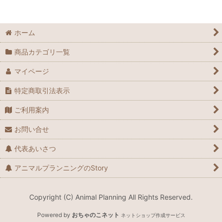
ホーム
商品カテゴリ一覧
マイページ
特定商取引法表示
ご利用案内
お問い合せ
代表あいさつ
アニマルプランニングのStory
Copyright (C) Animal Planning All Rights Reserved.
Powered by
おちゃのこネット
ネットショップ作成サービス