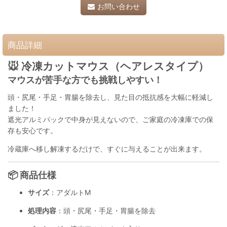
お問い合わせ
商品詳細
🐭 冷凍カットマウス（ヘアレスタイプ）
マウスが苦手な方でも挑戦しやすい！
頭・尻尾・手足・胃腸を除去し、見た目の抵抗感を大幅に軽減し
ました！
遮光アルミパックで中身が見えないので、ご家庭の冷凍庫での保
存も安心です。
冷蔵庫へ移し解凍するだけで、すぐに与えることが出来ます。
📦 商品仕様
サイズ
：アダルトM
処理内容
：頭・尻尾・手足・胃腸を除去