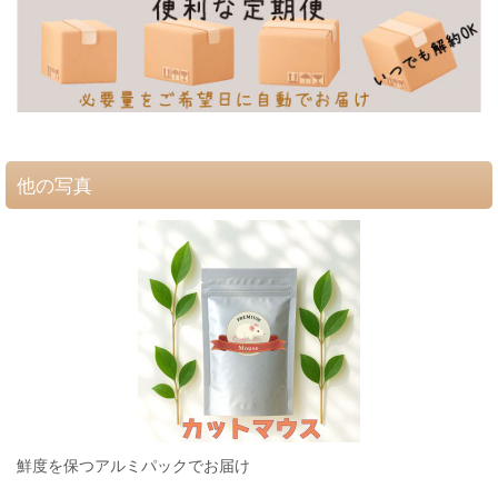
他の写真
鮮度を保つアルミパックでお届け