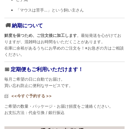
「マウスは苦手…」という飼い主さん
🚚
納期について
鮮度を保つため、ご注文後に加工します
。最短発送を心がけてお
りますが、混雑時はお時間をいただくことがあります。
在庫に余裕があるうちにお早めのご注文を！※お急ぎの方はご相談
ください。
📅
定期便もご利用いただけます！
毎月ご希望の日に自動でお届け。
買い忘れ防止に便利なサービスです。
📨
<<今すぐ予約する >>
ご希望の数量・パッケージ・お届け頻度をご連絡ください。
お支払方法：代金引換 / 銀行振込