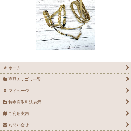
ホーム
商品カテゴリ一覧
マイページ
特定商取引法表示
ご利用案内
お問い合せ