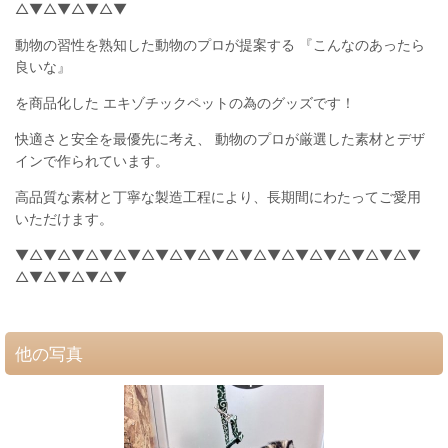
△▼△▼△▼△▼
動物の習性を熟知した動物のプロが提案する 『こんなのあったら
良いな』
を商品化した エキゾチックペットの為のグッズです！
快適さと安全を最優先に考え、 動物のプロが厳選した素材とデザ
インで作られています。
高品質な素材と丁寧な製造工程により、長期間にわたってご愛用
いただけます。
▼△▼△▼△▼△▼△▼△▼△▼△▼△▼△▼△▼△▼△▼△▼
△▼△▼△▼△▼
他の写真