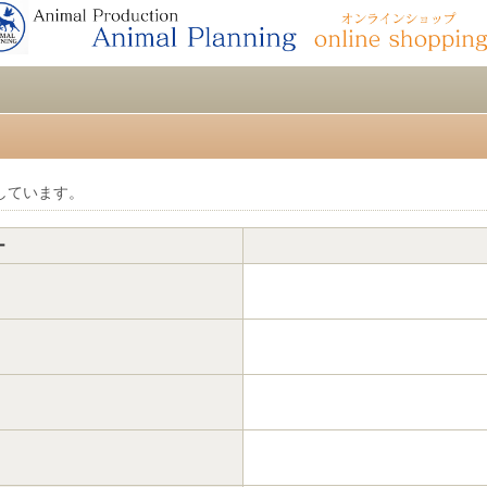
しています。
ー