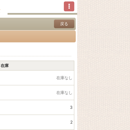
戻る
在庫
在庫なし
在庫なし
3
2