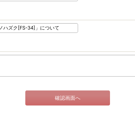
確認画面へ