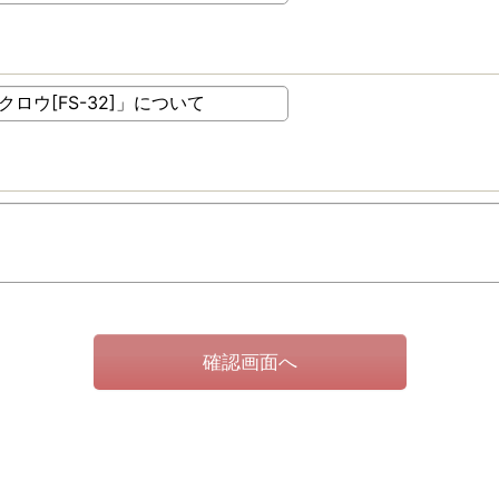
確認画面へ