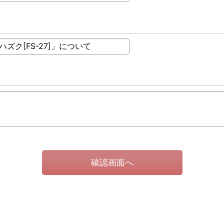
確認画面へ