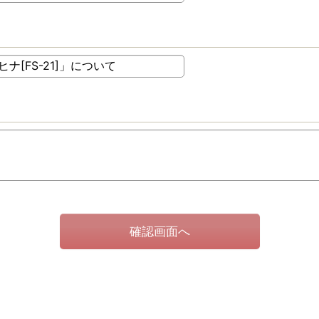
確認画面へ